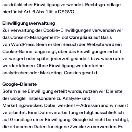
ausdrücklicher Einwilligung verwendet. Rechtsgrundlage
hierfür ist Art. 6 Abs. 1 lit. a DSGVO.
Einwilligungsverwaltung
Zur Verwaltung der Cookie-Einwilligungen verwenden wir
das Consent-Management-Tool
Complianz
auf Basis
von WordPress. Beim ersten Besuch der Website wird ein
Cookie-Banner angezeigt, über das Einwilligungen erteilt,
verweigert oder später jederzeit geändert bzw. widerrufen
werden können. Ohne Einwilligung werden keine
analytischen oder Marketing-Cookies gesetzt.
Google-Dienste
Sofern eine Einwilligung erteilt wurde, nutzen wir Dienste
der Google, insbesondere zu Analyse- und
Marketingzwecken. Dabei werden IP-Adressen anonymisiert
verarbeitet. Eine Datenverarbeitung erfolgt ausschließlich
auf Grundlage einer Einwilligung. Google ist nicht berechtigt,
die erhobenen Daten für eigene Zwecke zu verwenden. Es