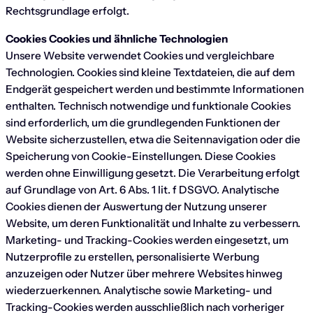
Rechtsgrundlage erfolgt.
Cookies Cookies und ähnliche Technologien
Unsere Website verwendet Cookies und vergleichbare
Technologien. Cookies sind kleine Textdateien, die auf dem
Endgerät gespeichert werden und bestimmte Informationen
enthalten. Technisch notwendige und funktionale Cookies
sind erforderlich, um die grundlegenden Funktionen der
Website sicherzustellen, etwa die Seitennavigation oder die
Speicherung von Cookie-Einstellungen. Diese Cookies
werden ohne Einwilligung gesetzt. Die Verarbeitung erfolgt
auf Grundlage von Art. 6 Abs. 1 lit. f DSGVO. Analytische
Cookies dienen der Auswertung der Nutzung unserer
Website, um deren Funktionalität und Inhalte zu verbessern.
Marketing- und Tracking-Cookies werden eingesetzt, um
Nutzerprofile zu erstellen, personalisierte Werbung
anzuzeigen oder Nutzer über mehrere Websites hinweg
wiederzuerkennen. Analytische sowie Marketing- und
Tracking-Cookies werden ausschließlich nach vorheriger