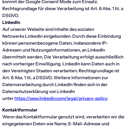
kommt der Google Consent Mode zum Einsatz.
Rechtsgrundlage für diese Verarbeitung ist Art. 6 Abs. 1 lit. a
DSGVO.
LinkedIn
Auf unserer Website sind Inhalte des sozialen
Netzwerks LinkedIn eingebunden. Durch diese Einbindung
können personenbezogene Daten, insbesondere IP-
Adressen und Nutzungsinformationen, an LinkedIn
übermittelt werden. Die Verarbeitung erfolgt ausschließlich
nach vorheriger Einwilligung. LinkedIn kann Daten auch in
den Vereinigten Staaten verarbeiten. Rechtsgrundlage ist
Art. 6 Abs. 1 lit. a DSGVO. Weitere Informationen zur
Datenverarbeitung durch LinkedIn finden sich in der
Datenschutzerklärung von LinkedIn
unter
https://www.linkedin.com/legal/privacy-policy
.
Kontaktformular
Wenn das Kontaktformular genutzt wird, verarbeiten wir die
eingegebenen Daten wie Name, E-Mail-Adresse und