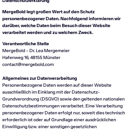
Datenschutzerklärung
MergeBold legt großen Wert auf den Schutz
personenbezogener Daten. Nachfolgend informieren wir
darüber, welche Daten beim Besuch dieser Website
verarbeitet werden und zu welchem Zweck.
Verantwortliche Stelle
MergeBold – Dr. Lea Mergemeier
Hafenweg 16, 48155 Münster
contact@mergebold.com
Allgemeines zur Datenverarbeitung
Personenbezogene Daten werden auf dieser Website
ausschließlich im Einklang mit der Datenschutz-
Grundverordnung (DSGVO) sowie den geltenden nationalen
Datenschutzbestimmungen verarbeitet. Eine Verarbeitung
personenbezogener Daten erfolgt nur, soweit dies technisch
erforderlich ist oder auf Grundlage einer ausdrücklichen
Einwilligung bzw. einer sonstigen gesetzlichen