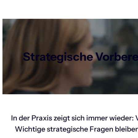
Strategische Vorber
In der Praxis zeigt sich immer wieder
Wichtige strategische Fragen bleiben