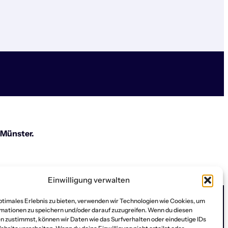
 Münster.
Einwilligung verwalten
optimales Erlebnis zu bieten, verwenden wir Technologien wie Cookies, um
mationen zu speichern und/oder darauf zuzugreifen. Wenn du diesen
n zustimmst, können wir Daten wie das Surfverhalten oder eindeutige IDs