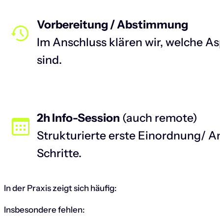
Vorbereitung / Abstimmung
Im Anschluss klären wir, welche 
sind.
2h Info-Session
(auch remote)
Strukturierte erste Einordnung/ A
Schritte.
In der Praxis zeigt sich häufig:
Insbesondere fehlen: