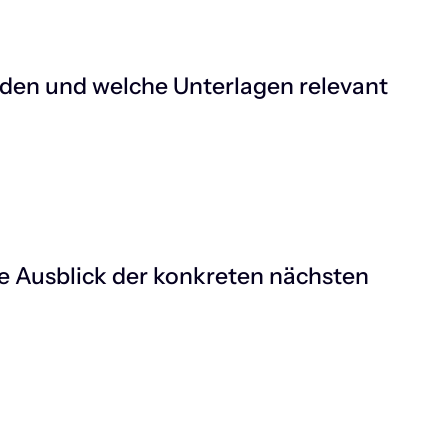
rden und welche Unterlagen relevant
ie Ausblick der konkreten nächsten