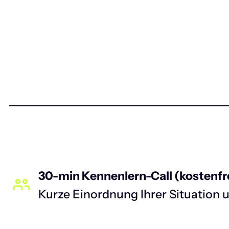
30-min Kennenlern-Call (kostenfr
Kurze Einordnung Ihrer Situation u