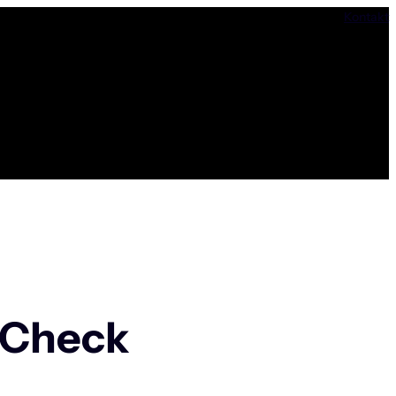
Kontakt
 Check