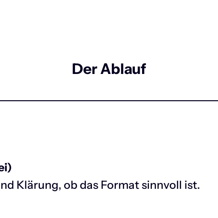
Der Ablauf
ei)
nd Klärung, ob das Format sinnvoll ist.