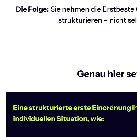
Die Folge:
Sie nehmen die Erstbeste 
strukturieren – nicht s
Genau hier se
Eine strukturierte erste Einordnung I
individuellen Situation, wie: