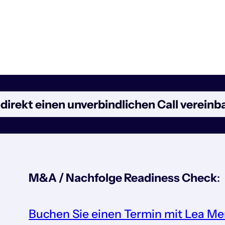
 direkt einen unverbindlichen Call vereinb
M&A / Nachfolge Readiness Check
:
Buchen Sie einen Termin mit Lea M